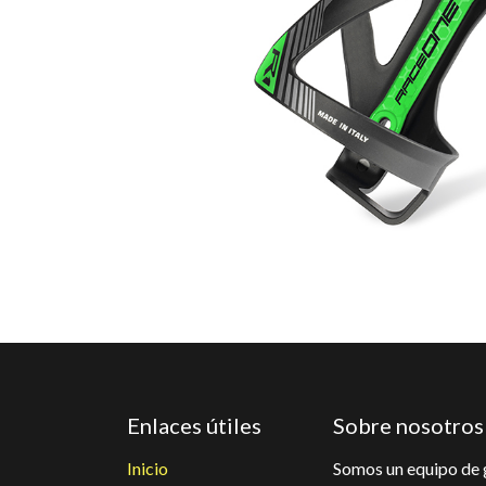
Enlaces útiles
Sobre nosotros
Inicio
Somos un equipo de 