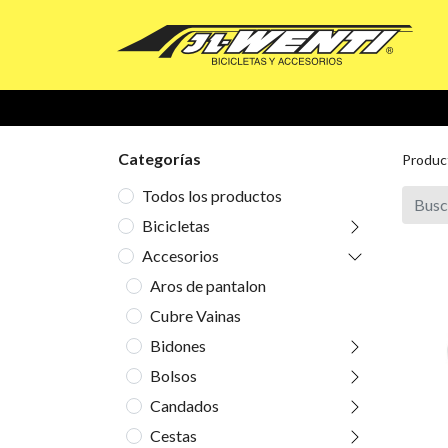
Categorías
Produc
Todos los productos
Bicicletas
Accesorios
Aros de pantalon
Cubre Vainas
Bidones
Bolsos
Candados
Cestas