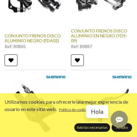
CONJUNTO FRENOS DISCO
CONJUNTO FRENOS DISCO
ALUMINIO EN NEGRO (YDS-
ALUMINIO NEGRO (FDA02)
09)
Ref:
80865
Ref:
80887
Utilizamos cookies para ofrecerle una mejor experiencia de
usuario en este sitio web.
Política de cookies
Hola
Solo las necesarias
Acepto